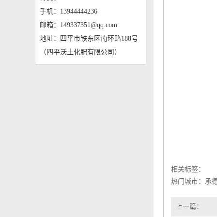
手机：13944444236
邮箱：149337351@qq.com
地址：四平市铁东区南环路188号
（四平沃土化肥有限公司）
相关标签：
热门城市：
承
上一篇：