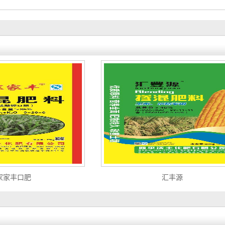
家家丰口肥
汇丰源