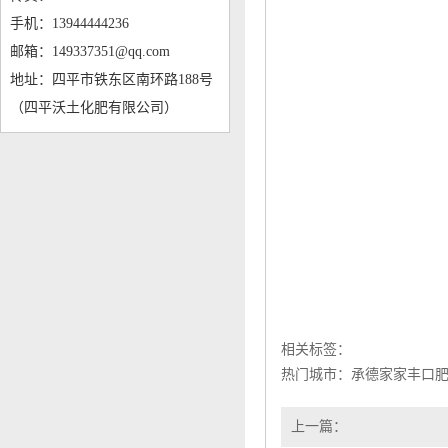
手机：13944444236
邮箱：149337351@qq.com
地址：四平市铁东区南环路188号
（四平沃土化肥有限公司）
相关标签：
热门城市：
承德家家丰口
上一篇：