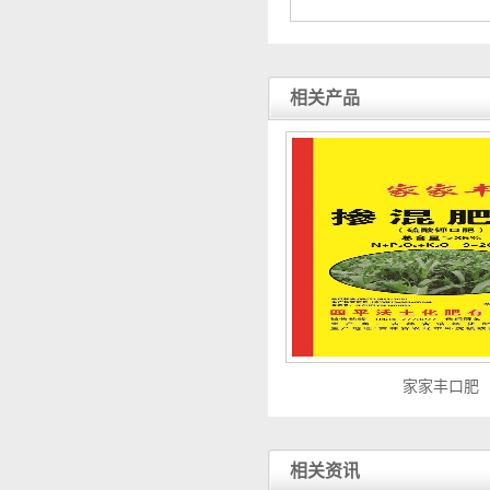
相关产品
家家丰口肥
相关资讯