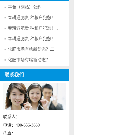
平台（网站）公约
春耕遇肥贵 种粮户犯愁！＂肥荒＂背后的原因是啥?三
春耕遇肥贵 种粮户犯愁！＂肥荒＂背后的原因是啥?二
春耕遇肥贵 种粮户犯愁！＂肥荒＂背后的原因是啥?
化肥市场有啥新动态？二
化肥市场有啥新动态？
联系我们
联系人：
电话：400-656-3639
传真：