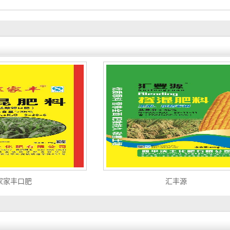
家家丰口肥
汇丰源