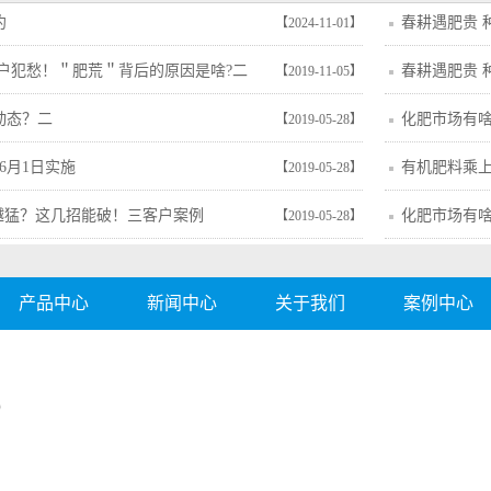
约
春耕遇肥贵 
【2024-11-01】
粮户犯愁！＂肥荒＂背后的原因是啥?二
春耕遇肥贵 
【2019-11-05】
动态？二
化肥市场有
【2019-05-28】
6月1日实施
有机肥料乘上
【2019-05-28】
来越猛？这几招能破！三客户案例
化肥市场有
【2019-05-28】
产品中心
新闻中心
关于我们
案例中心
）