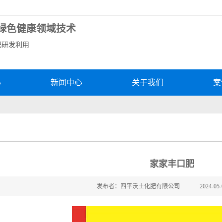
绿色健康领域技术
肥研发利用
心
新闻中心
关于我们
案
家家丰口肥
发布者：四平沃土化肥有限公司
2024-05-