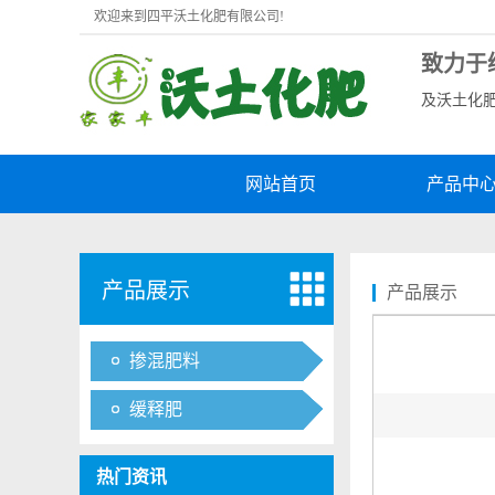
欢迎来到四平沃土化肥有限公司!
致力于
及沃土化
网站首页
产品中
产品展示
产品展示
掺混肥料
缓释肥
热门资讯