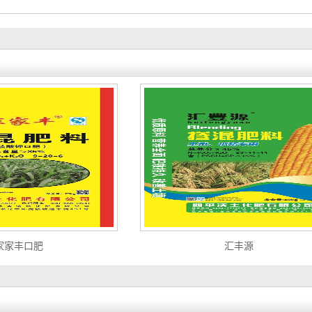
家家丰口肥
汇丰源