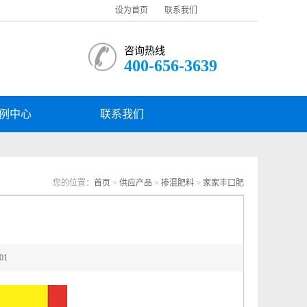
设为首页
联系我们
咨询热线
400-656-3639
例中心
联系我们
您的位置：
首页
>
供应产品
>
掺混肥料
>
家家丰口肥
01