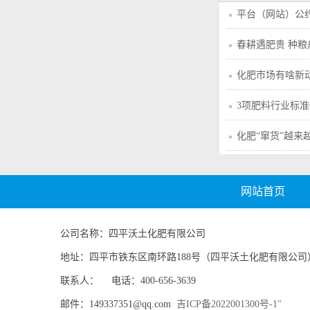
平台（网站）公
春耕遇肥贵 种
化肥市场有啥新
3项肥料行业标准
化肥“窜货”越
网站首页
公司名称：四平沃土化肥有限公司
地址：四平市铁东区南环路188号（四平沃土化肥有限公司
联系人： 电话：400-656-3639
邮件：149337351@qq.com
吉ICP备2022001300号-1"