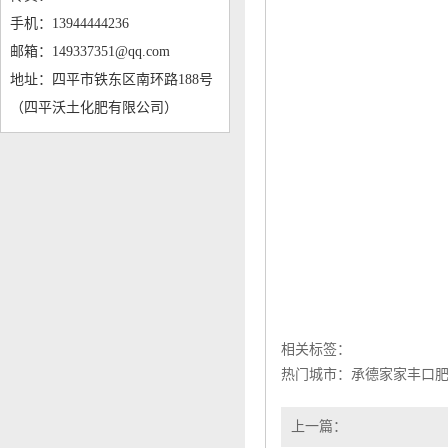
手机：13944444236
邮箱：149337351@qq.com
地址：四平市铁东区南环路188号
（四平沃土化肥有限公司）
相关标签：
热门城市：
承德家家丰口
上一篇：