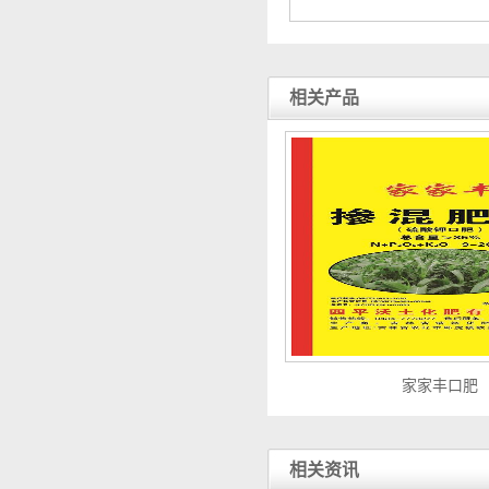
相关产品
家家丰口肥
相关资讯