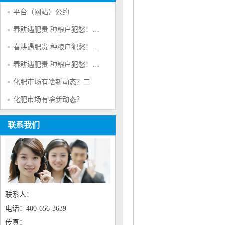
平台（网站）公约
春耕遇肥贵 种粮户犯愁！＂肥荒＂背后的原因是啥?三
春耕遇肥贵 种粮户犯愁！＂肥荒＂背后的原因是啥?二
春耕遇肥贵 种粮户犯愁！＂肥荒＂背后的原因是啥?
化肥市场有啥新动态？二
化肥市场有啥新动态？
联系我们
联系人：
电话：400-656-3639
传真：