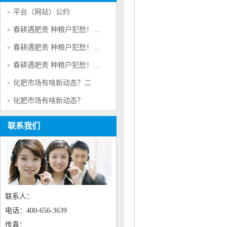
平台（网站）公约
春耕遇肥贵 种粮户犯愁！＂肥荒＂背后的原因是啥?三
春耕遇肥贵 种粮户犯愁！＂肥荒＂背后的原因是啥?二
春耕遇肥贵 种粮户犯愁！＂肥荒＂背后的原因是啥?
化肥市场有啥新动态？二
化肥市场有啥新动态？
联系我们
联系人：
电话：400-656-3639
传真：