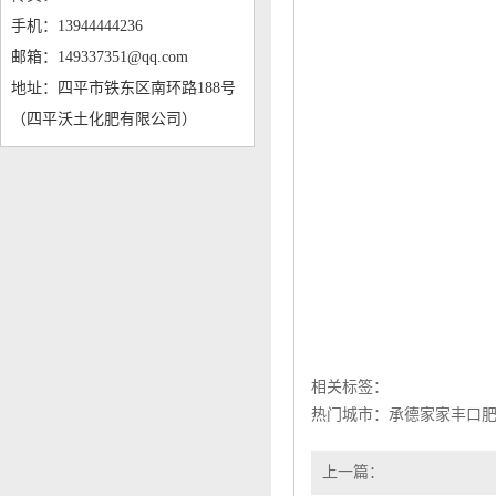
手机：13944444236
邮箱：149337351@qq.com
地址：四平市铁东区南环路188号
（四平沃土化肥有限公司）
相关标签：
热门城市：
承德家家丰口
上一篇：