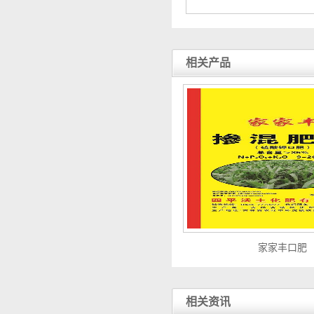
相关产品
家家丰口肥
相关资讯